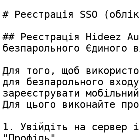
# Реєстрація SSO (облік
## Реєстрація Hideez Au
безпарольного Єдиного в
Для того, щоб використо
для безпарольного входу
зареєструвати мобільний
Для цього виконайте про
1. Увійдіть на сервер і
"Профіль".
